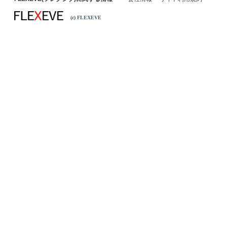
(c) FLEXEVE