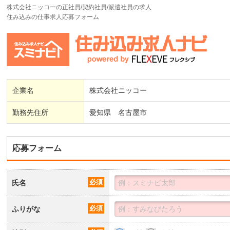
株式会社ニッコーの正社員/契約社員/派遣社員の求人
住み込みの仕事求人応募フォーム
企業名
株式会社ニッコー
勤務先住所
愛知県 名古屋市
応募フォーム
氏名
必須
ふりがな
必須