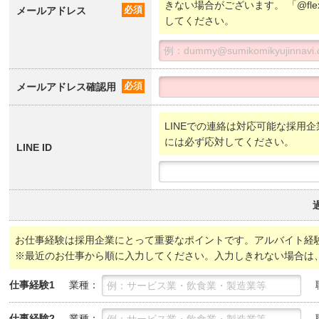
きない場合がございます。 「@fl
メールアドレス
必須
してください。
メールアドレス確認用
必須
LINEでの連絡は対応可能な採用企
には必ず応対してください。
LINE ID
お仕事経験は採用企業にとって重要なポイントです。アルバイト経
※最近のお仕事から順に入力してください。入力しきれない場合は
業種：
仕事経験1
業種：
仕事経験2