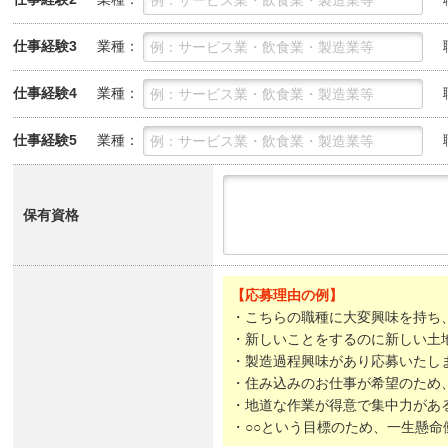
業種：
仕事経験3
業種：
仕事経験4
業種：
仕事経験5
保有資格
【応募理由の例】
・こちらの職種に大変興味を持ち
・新しいことをするのに新しい土
・製造過程興味があり応募いたし
・住み込みのお仕事が希望のため
・地道な作業が得意で集中力があ
・○○という目標のため、一生懸