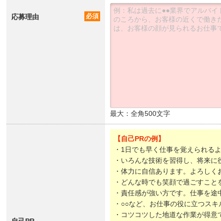
応募理由
必須
最大：全角500文字
【自己PRの例】
・1日でも早く仕事を覚えられる
・いろんな技術を習得し、将来に
・体力に自信あります。よろしく
・どんな時でも笑顔で過ごすこと
・責任感が強い方です。仕事を途
・○○など、お仕事の役に立つスキ
・コツコツした地道な作業が得意