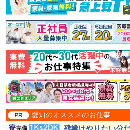
愛知のオススメのお仕事
PR
残業はやりたい分だ