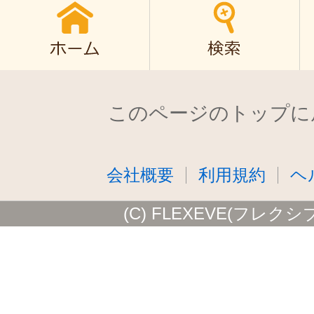
このページのトップに
会社概要
利用規約
ヘ
(C) FLEXEVE(フレクシ