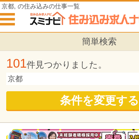
京都, の住み込みの仕事一覧
簡単検索
101
件見つかりました。
京都
条件を変更する