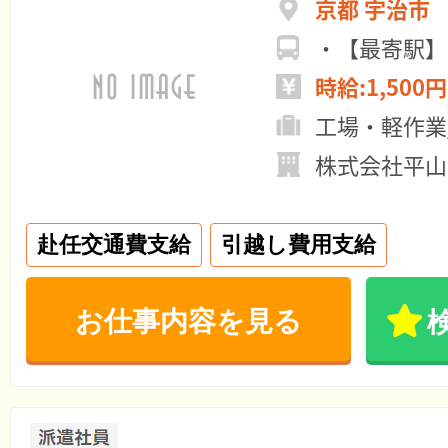
京都 宇治市
時給:1,500円
工場・軽作業
株式会社平山
赴任交通費支給
引越し費用支給
お仕事内容を見る