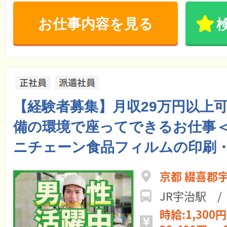
お仕事内容を見る
【経験者募集】月収29万円以上可
備の環境で座ってできるお仕事
ニチェーン食品フィルムの印刷
京都 綴喜郡
JR宇治駅 
時給:1,300円