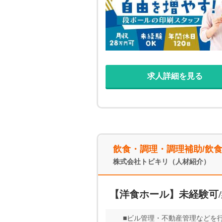
求人詳細を見る
飲食・調理・調理補助/飲
株式会社トビキリ（人材紹介）
【洋食ホール】未経験可/
■ビル管理・不動産管理などを行