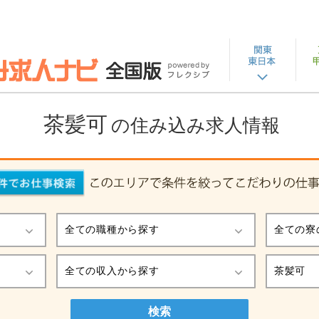
茶髪可
の住み込み求人情報