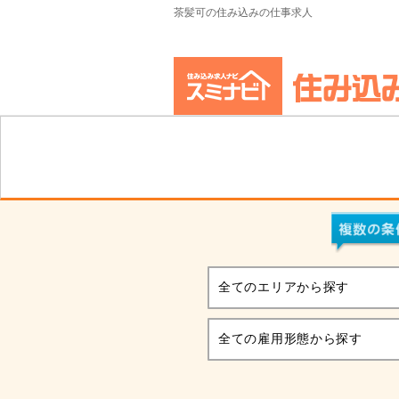
茶髪可の住み込みの仕事求人