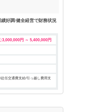
業績好調/健全経営で財務状況
3,000,000円 ～ 5,400,000円
/赴任交通費支給/引っ越し費用支