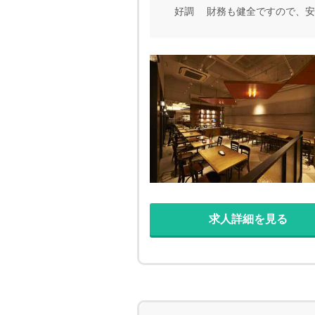
好調 財務も健全ですので、安
求人詳細を見る