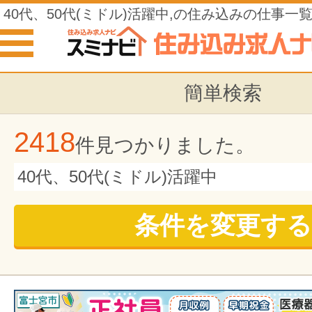
40代、50代(ミドル)活躍中,の住み込みの仕事一
簡単検索
2418
件見つかりました。
40代、50代(ミドル)活躍中
条件を変更する