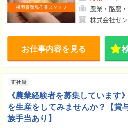
農業・酪農・
株式会社セン
お仕事内容を見る
《農業経験者を募集しています
を生産をしてみませんか？【賞
族手当あり】