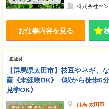
株式会社セン
お仕事内容を見る
【群馬県太田市】枝豆やネギ、
産《未経験OK》《駅から徒歩6
見学OK》
群馬 太田市