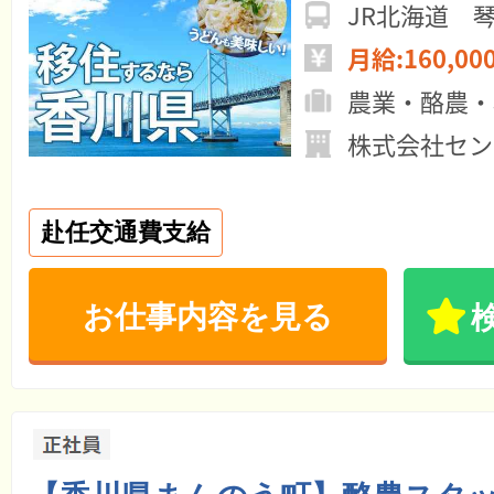
JR北海道 
月給:160,00
農業・酪農・
株式会社セン
赴任交通費支給
お仕事内容を見る