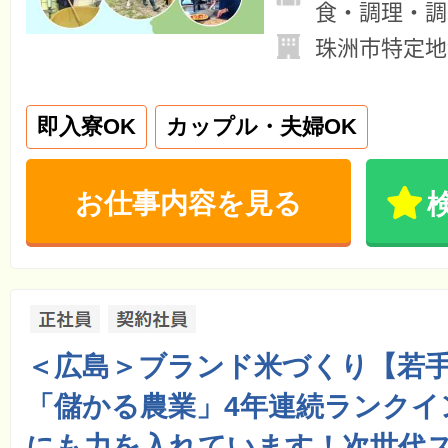
食・調理・調
珠洲市特定地
即入寮OK
カップル・夫婦OK
お仕事内容を見る
＜広島＞ブランド米づくり【若
「儲かる農業」4年連続ランクイ
にも力を入れています！次世代