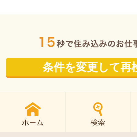
条件を変更して再