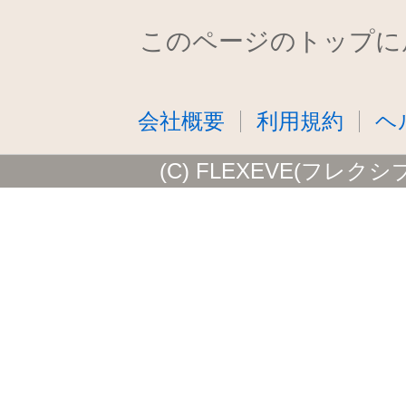
このページのトップに
会社概要
利用規約
ヘ
(C) FLEXEVE(フレクシ