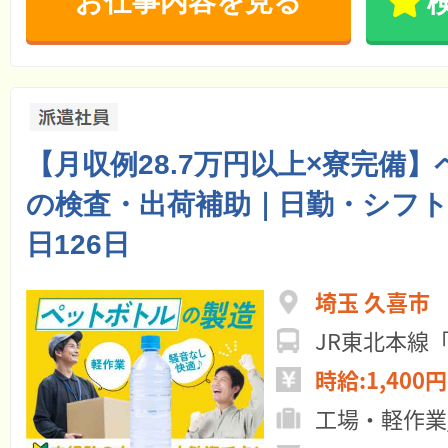
お仕事内容を見る
【月収例28.7万円以上×寮完備
の検査・出荷補助｜日勤・シフト
日126日
埼玉 久喜市
JR東北本線
時給:1,400円
工場・軽作業