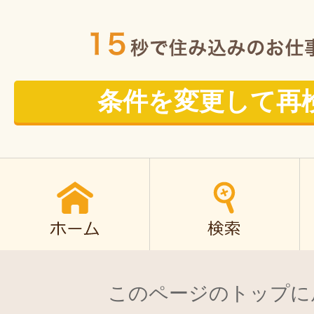
条件を変更して再
このページのトップに