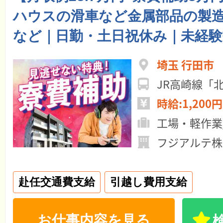
ハウスの滑車など金属部品の製
など｜日勤・土日祝休み｜未経験
埼玉 行田市
JR高崎線「
時給:1,200円
工場・軽作業
フジアルテ株
赴任交通費支給
引越し費用支給
お仕事内容を見る