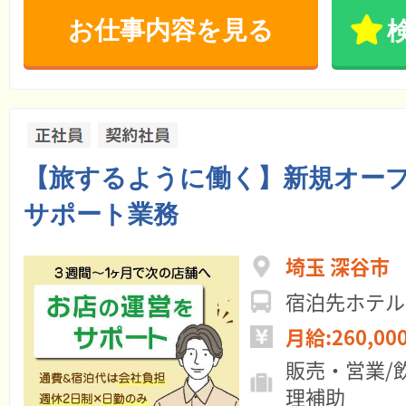
お仕事内容を見る
【旅するように働く】新規オー
サポート業務
埼玉 深谷市
宿泊先ホテル
月給:260,00
販売・営業/
理補助