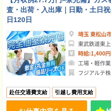
査・出荷・入出庫｜日勤・土日祝
日120日
埼玉 東松山
時給:1,400円
工場・軽作業
フジアルテ株
赴任交通費支給
引越し費用支給