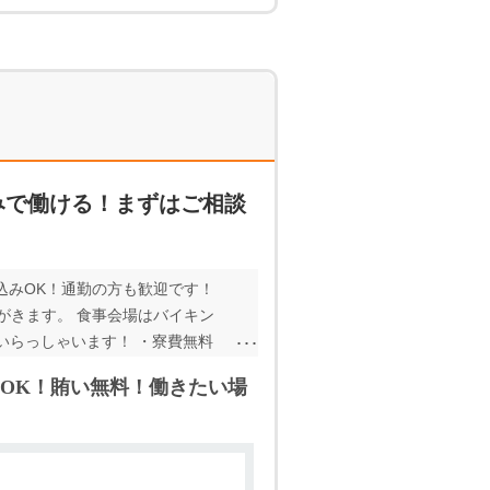
みで働ける！まずはご相談
込みOK！通勤の方も歓迎です！
がきます。 食事会場はバイキン
いらっしゃいます！ ・寮費無料
OK！賄い無料！働きたい場