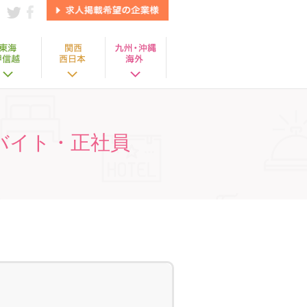
バイト・正社員