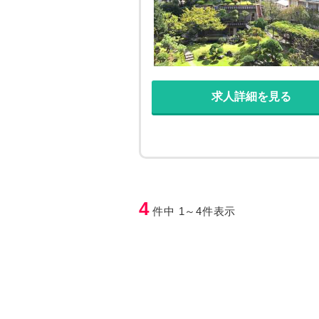
求人詳細を見る
4
件中 1～4件表示