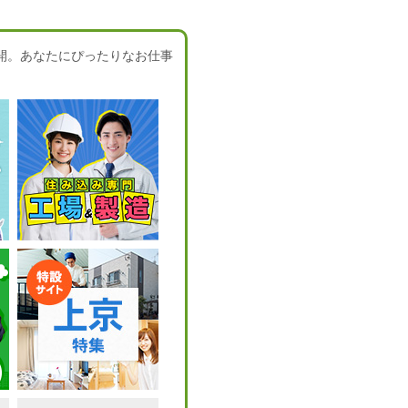
開。あなたにぴったりなお仕事