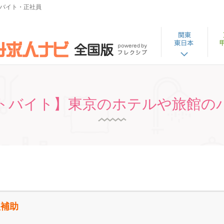
バイト・正社員
トバイト】東京のホテルや旅館の
理補助