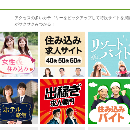
アクセスの多いカテゴリーをピックアップして特設サイトを展
がサクサクみつかる！