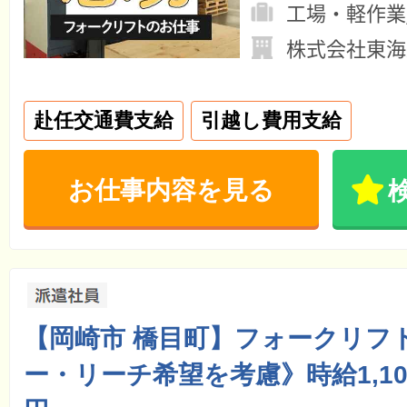
工場・軽作業
株式会社東海
赴任交通費支給
引越し費用支給
お仕事内容を見る
【岡崎市 橋目町】フォークリフ
ー・リーチ希望を考慮》時給1,100