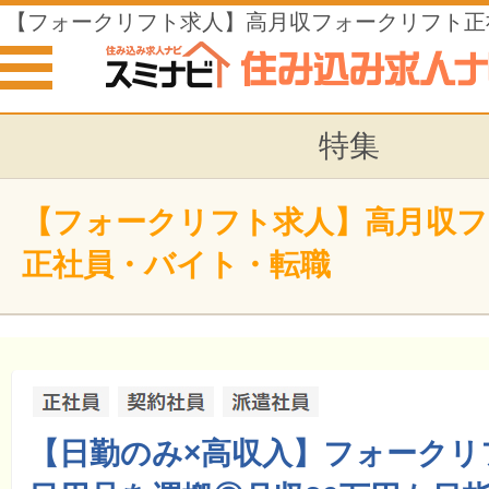
【フォークリフト求人】高月収フォークリフト正
転職
特集
【フォークリフト求人】高月収
正社員・バイト・転職
【日勤のみ×高収入】フォークリ