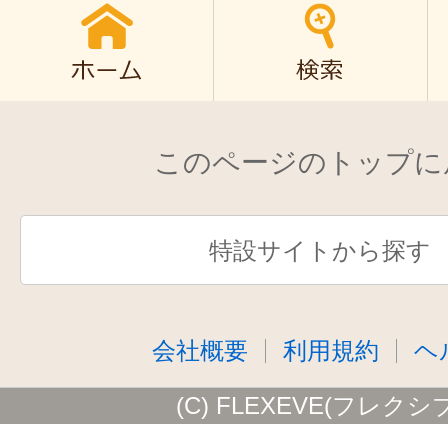
このページのトップに
特設サイトから探す
会社概要
利用規約
ヘ
(C) FLEXEVE(フレクシ