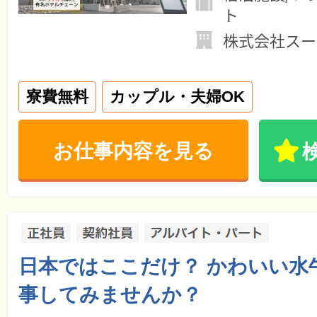
ト
株式会社スー
寮費無料
カップル・夫婦OK
お仕事内容を見る
日本ではここだけ？ かわいい水
事してみませんか？