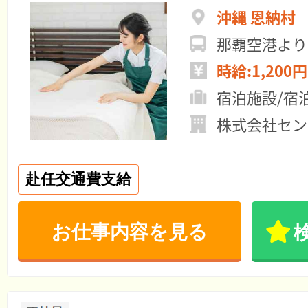
沖縄 恩納村
那覇空港より車
時給:1,200円
宿泊施設/宿
株式会社セン
赴任交通費支給
お仕事内容を見る