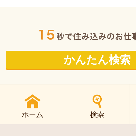
かんたん検索