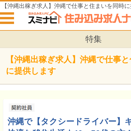
【沖縄出稼ぎ求人】沖縄で仕事と住まいを同時に
特集
【沖縄出稼ぎ求人】沖縄で仕事と
に提供します
沖縄で【タクシードライバー】