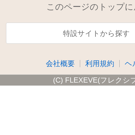
このページのトップに
特設サイトから探す
会社概要
利用規約
ヘ
(C) FLEXEVE(フレクシ