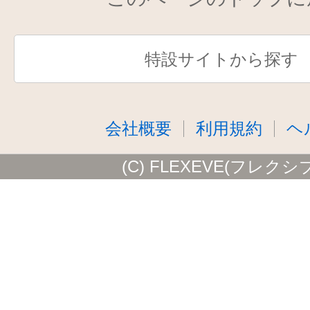
特設サイトから探す
会社概要
利用規約
ヘ
(C) FLEXEVE(フレクシ