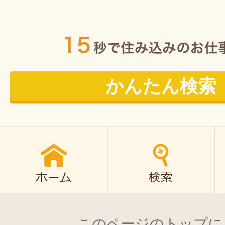
かんたん検索
このページのトップに