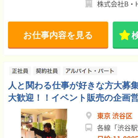
株式会社B・
お仕事内容を見る
人と関わる仕事が好きな方大募
大歓迎！！イベント販売の企画
東京 渋谷区
各線「渋谷駅