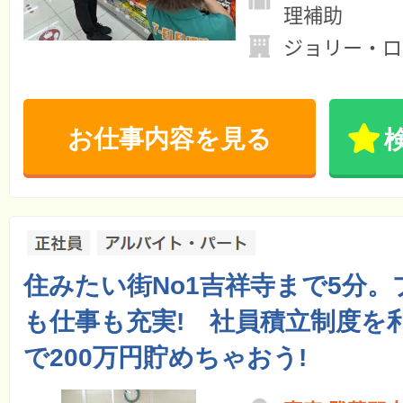
理補助
ジョリー・ロ
お仕事内容を見る
住みたい街No1吉祥寺まで5分
も仕事も充実! 社員積立制度を
で200万円貯めちゃおう!