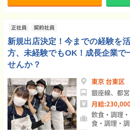
新規出店決定！今までの経験を
方、未経験でもOK！成長企業で
せんか？
東京 台東区
銀座線、都営
月給:230,00
飲食・調理・
食・調理・調