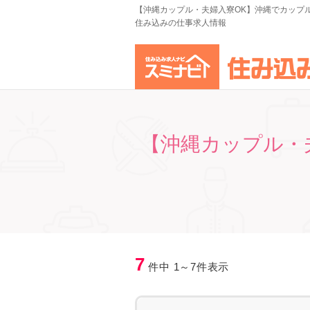
【沖縄カップル・夫婦入寮OK】沖縄でカップ
住み込みの仕事求人情報
【沖縄カップル・
7
件中 1～7件表示