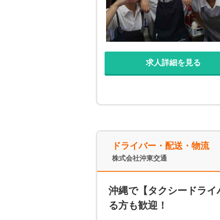
求人詳細を見る
ドライバー・配送・物流
株式会社沖東交通
沖縄で【タクシードライ
る方も歓迎！