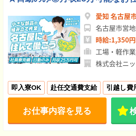
愛知 名古屋
名古屋市営地
時給:1,350円
工場・軽作業
株式会社ニッ
即入寮OK
赴任交通費支給
引越し費
お仕事内容を見る