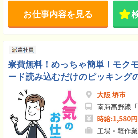
お仕事内容を見る
寮費無料！めっちゃ簡単！モク
ード読み込むだけのピッキング
大阪 堺市
南海高野線「
時給:1,580円
工場・軽作業