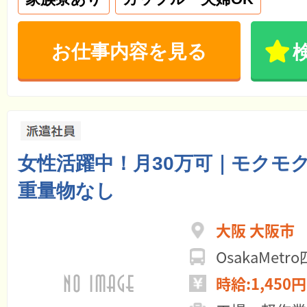
お仕事内容を見る
女性活躍中！月30万可｜モクモ
重量物なし
大阪 大阪市
OsakaM
時給:1,450円