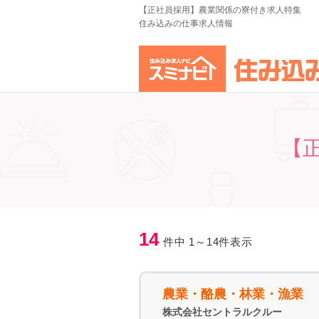
【正社員採用】農業関係の寮付き求人特集
住み込みの仕事求人情報
【
14
件中 1～14件表示
農業・酪農・林業・漁業
株式会社セントラルクルー