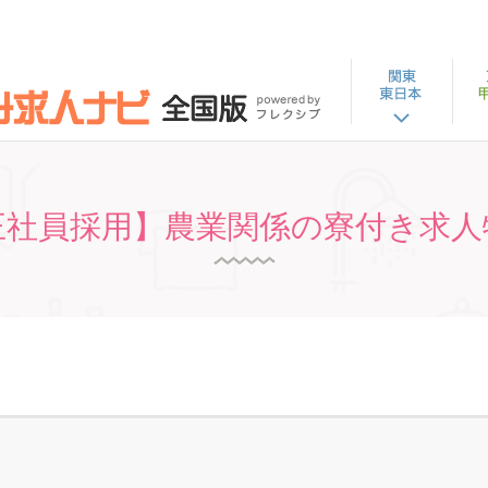
正社員採用】農業関係の寮付き求人