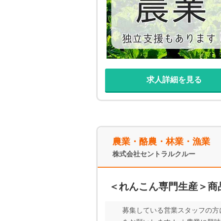
求人詳細を見る
農業・酪農・林業・漁業
株式会社セントラルクルー
＜れんこん専門生産＞商
募集している営業スタッフの方