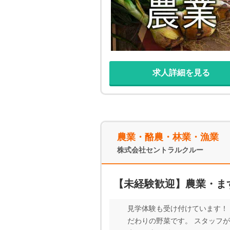
求人詳細を見る
農業・酪農・林業・漁業
株式会社セントラルクルー
【未経験歓迎】農業・ま
見学体験も受け付けています！ 
だわりの野菜です。 スタッフが