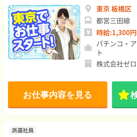
東京 板橋区
都営三田線 
時給:1,300円
パチンコ・ア
ト
株式会社ゼロ
お仕事内容を見る