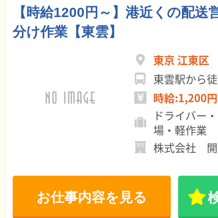
【時給1200円～】港近くの配送
分け作業【東雲】
東京 江東区
東雲駅から徒
時給:1,200円
ドライバー・
場・軽作業
株式会社 開
お仕事内容を見る