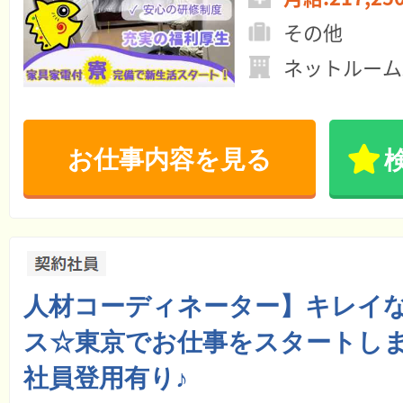
その他
ネットルーム
お仕事内容を見る
人材コーディネーター】キレイ
ス☆東京でお仕事をスタートし
社員登用有り♪