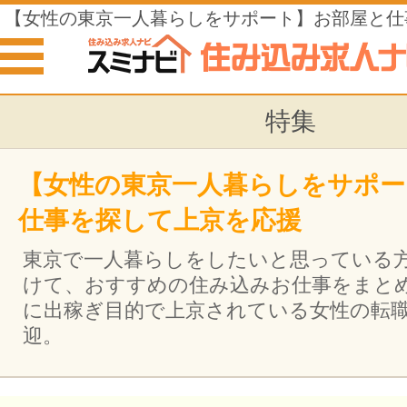
【女性の東京一人暮らしをサポート】お部屋と仕
を応援
特集
【女性の東京一人暮らしをサポー
仕事を探して上京を応援
東京で一人暮らしをしたいと思っている
けて、おすすめの住み込みお仕事をまと
に出稼ぎ目的で上京されている女性の転
迎。