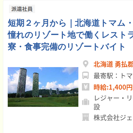
短期２ヶ月から｜北海道トマム
憧れのリゾート地で働くレスト
寮・食事完備のリゾートバイト
北海道 勇払
時給:1,400円
レジャー・リ
設
株式会社ジェ