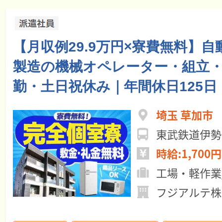
【月収例29.9万円×寮費無料】
製造の機械オペレーター・組立
勤・土日祝休み｜年間休日125日
埼玉 草加市
時給:1,700円
工場・軽作業
フジアルテ株