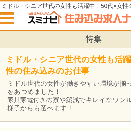
ミドル・シニア世代の女性も活躍中！50代×女性
仕事
特集
ミドル・シニア世代の女性も活躍中
性の住み込みのお仕事
ミドル世代の女性が働きやすい環境が揃
をあつめました！
家具家電付きの寮や築浅でキレイなワン
様子からも選べます！