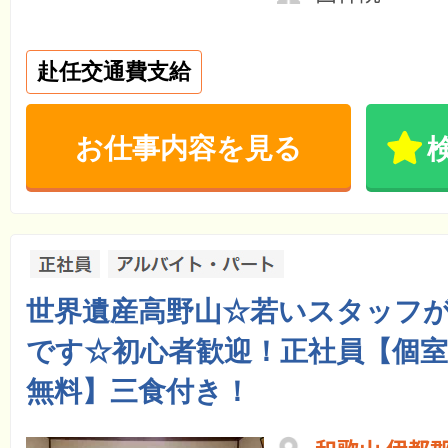
赴任交通費支給
お仕事内容を見る
世界遺産高野山☆若いスタッフ
です☆初心者歓迎！正社員【個室
無料】三食付き！