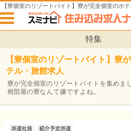
【寮個室のリゾートバイト】寮が完全個室のホテ
特集
【寮個室のリゾートバイト】寮が
テル・旅館求人
寮が完全個室のリゾートバイトを集めま
相部屋の寮なんて嫌ですよね。