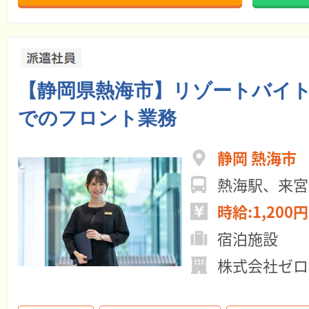
【静岡県熱海市】リゾートバイ
でのフロント業務
静岡 熱海市
熱海駅、来
時給:1,200円
宿泊施設
株式会社ゼロ