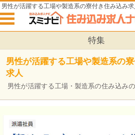
男性が活躍する工場や製造系の寮付き住み込み求
特集
男性が活躍する工場や製造系の寮
求人
男性が活躍する工場・製造系の住み込み