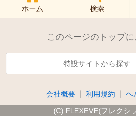
このページのトップに
特設サイトから探す
会社概要
利用規約
ヘ
(C) FLEXEVE(フレクシ