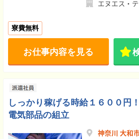
エヌエス・テ
寮費無料
お仕事内容を見る
しっかり稼げる時給１６００円
電気部品の組立
神奈川 大和