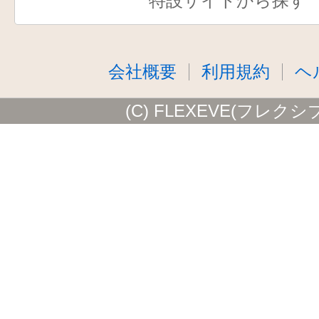
特設サイトから探す
会社概要
利用規約
ヘ
(C) FLEXEVE(フレクシ