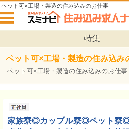
ペット可×工場・製造の住み込みのお仕事
特集
ペット可×工場・製造の住み込み
ペット可×工場・製造の住み込みのお仕事
家族寮◎カップル寮◎ペット寮◎W