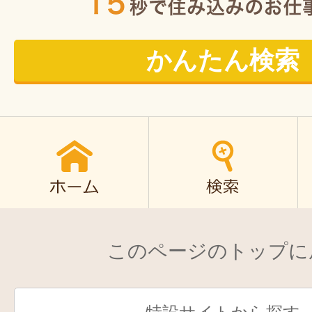
かんたん検索
このページのトップに