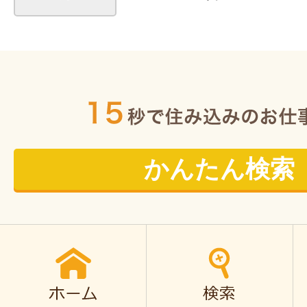
かんたん検索