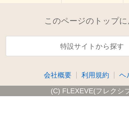
このページのトップに
特設サイトから探す
会社概要
利用規約
ヘ
(C) FLEXEVE(フレクシ