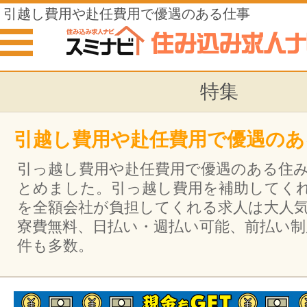
引越し費用や赴任費用で優遇のある仕事
特集
引越し費用や赴任費用で優遇のあ
引っ越し費用や赴任費用で優遇のある住
とめました。引っ越し費用を補助してく
を全額会社が負担してくれる求人は大人
寮費無料、日払い・週払い可能、前払い
件も多数。