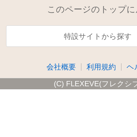
このページのトップに
特設サイトから探す
会社概要
利用規約
ヘ
(C) FLEXEVE(フレクシ