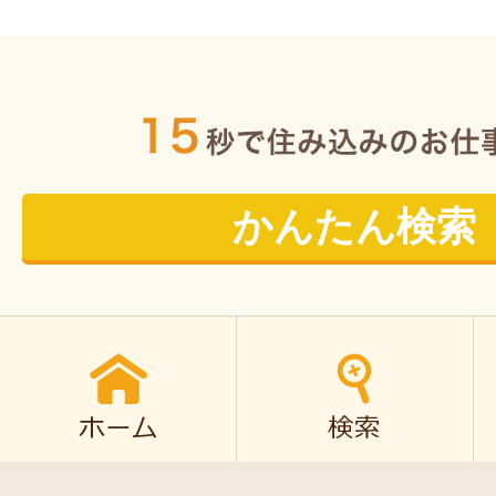
かんたん検索