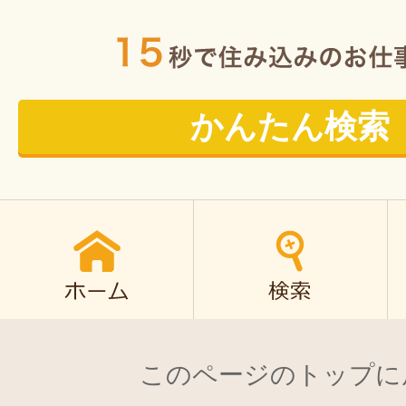
かんたん検索
このページのトップに