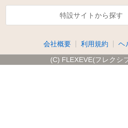
特設サイトから探す
会社概要
利用規約
ヘ
(C) FLEXEVE(フレクシ