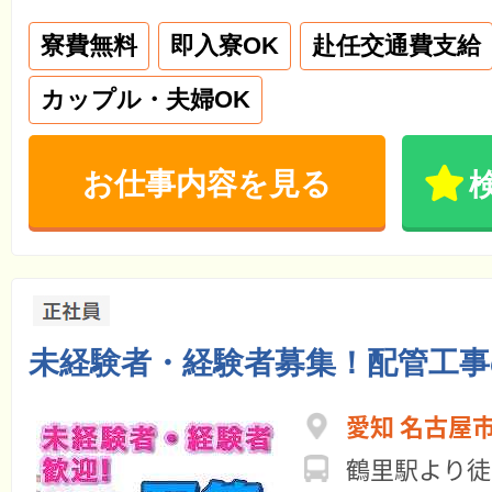
寮費無料
即入寮OK
赴任交通費支給
カップル・夫婦OK
お仕事内容を見る
未経験者・経験者募集！配管工事
愛知 名古屋市
鶴里駅より徒