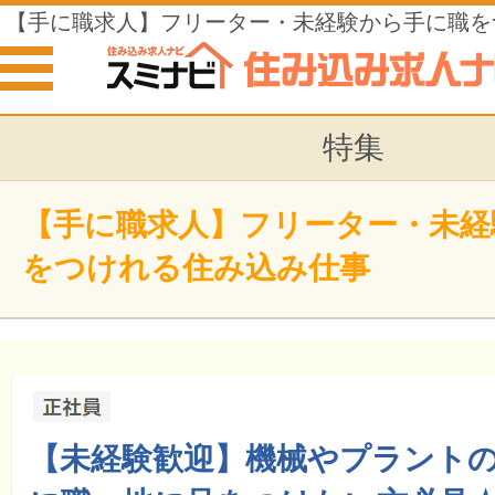
【手に職求人】フリーター・未経験から手に職を
み仕事
特集
【手に職求人】フリーター・未経
をつけれる住み込み仕事
【未経験歓迎】機械やプラントの