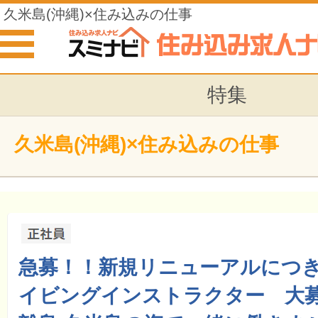
久米島(沖縄)×住み込みの仕事
特集
久米島(沖縄)×住み込みの仕事
急募！！新規リニューアルにつき
イビングインストラクター 大