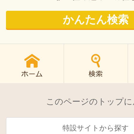
かんたん検索
このページのトップに
特設サイトから探す