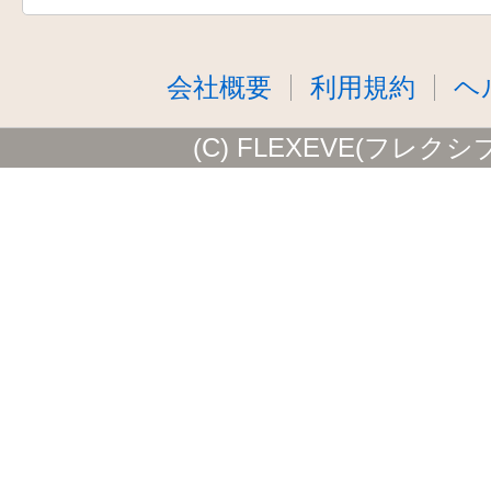
会社概要
利用規約
ヘ
(C) FLEXEVE(フレクシ