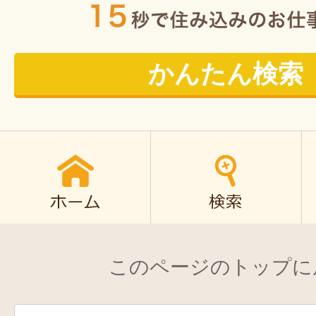
かんたん検索
このページのトップに