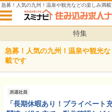
急募！人気の九州！温泉や観光などの楽しみ満載
特集
急募！人気の九州！温泉や観光な
載です
「長期休暇あり！プライベート