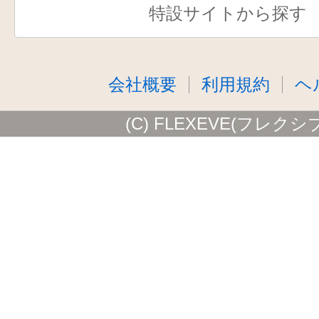
特設サイトから探す
会社概要
利用規約
ヘ
(C) FLEXEVE(フレクシ