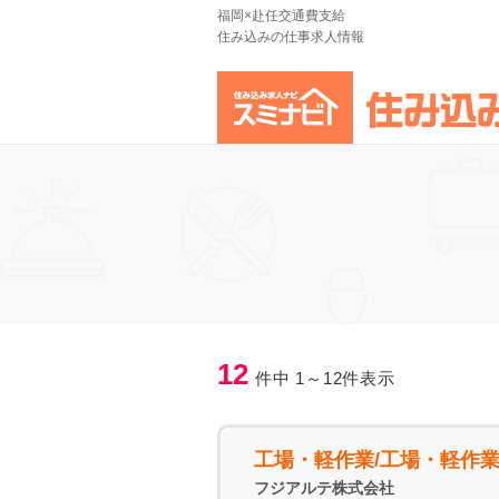
福岡×赴任交通費支給
住み込みの仕事求人情報
12
件中 1～12件表示
工場・軽作業/工場・軽作
フジアルテ株式会社