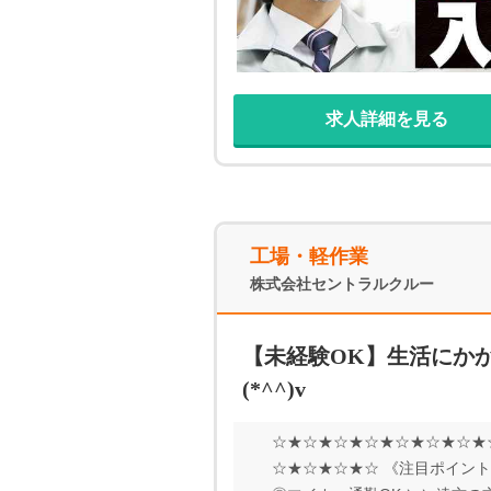
求人詳細を見る
工場・軽作業
株式会社セントラルクルー
【未経験OK】生活にか
(*^^)v
☆★☆★☆★☆★☆★☆★☆★
☆★☆★☆★☆ 《注目ポイント