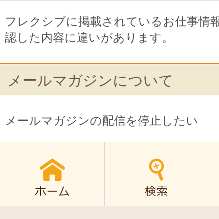
フレクシブに掲載されているお仕事情
認した内容に違いがあります。
メールマガジンについて
メールマガジンの配信を停止したい