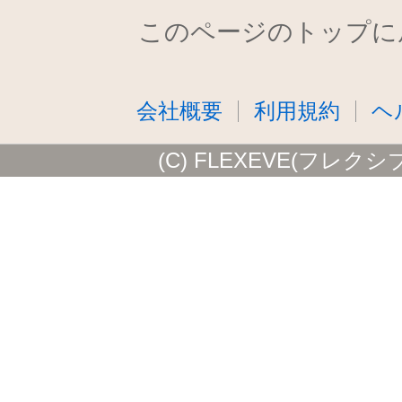
このページのトップに
会社概要
利用規約
ヘ
(C) FLEXEVE(フレクシ