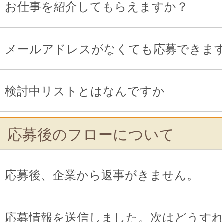
お仕事を紹介してもらえますか？
メールアドレスがなくても応募できま
検討中リストとはなんですか
応募後のフローについて
応募後、企業から返事がきません。
応募情報を送信しました。次はどうす