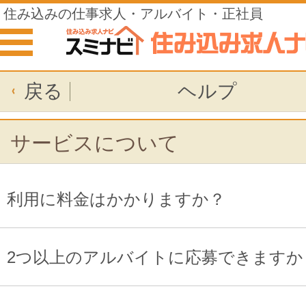
住み込みの仕事求人・アルバイト・正社員
戻る
ヘルプ
サービスについて
利用に料金はかかりますか？
2つ以上のアルバイトに応募できますか