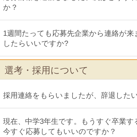
か？
1週間たっても応募先企業から連絡が来
したらいいですか?
選考・採用について
採用連絡をもらいましたが、辞退した
現在、中学3年生です。もうすぐ卒業す
今すぐ応募してもいいのですか？