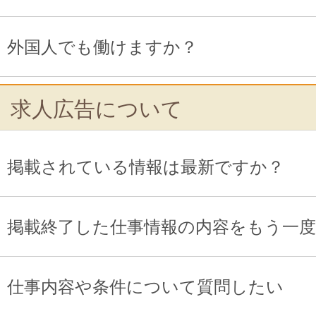
外国人でも働けますか？
求人広告について
掲載されている情報は最新ですか？
掲載終了した仕事情報の内容をもう一
仕事内容や条件について質問したい