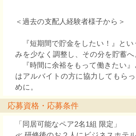
＜過去の支配人経験者様子から＞
『短期間で貯金をしたい！』とい
みを少なく調整し、その分を貯蓄へ
『時間に余裕をもって働きたい』
はアルバイトの方に協力してもらっ
めに。
応募資格・応募条件
「同居可能なペア2名1組 限定」
≪ 研修後のお２人にビジネスホテ