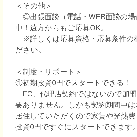
＜その他＞
◎出張面談（電話・WEB面談の場
中！遠方からもご応募OK。
※詳しくは応募資格・応募条件の
ださい。
＜制度・サポート＞
①初期投資0円でスタートできる！
FC、代理店契約ではないので加盟
要ありません。しかも契約期間中は
居住していただくので家賃や光熱費
投資0円ですぐにスタートできます