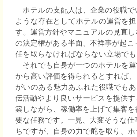
ホテルの支配人は、企業の役職で
ような存在としてホテルの運営を担
す。運営方針やマニュアルの見直し
の決定権がある半面、不祥事が起こ
任を取らなければならない立場でも
それでも自身が一つのホテルを運
から高い評価を得られるとすれば、
がいのある魅力あふれた役職でもあ
伝活動やより良いサービスを提供す
築しながら、稼働率を上げて集客を
要な任務です。一見、大変そうな仕
ちですが、自身の力で舵を取り、ホ