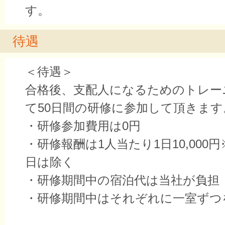
す。
待遇
＜待遇＞
合格後、支配人になるためのトレー
て50日間の研修に参加して頂きます
・研修参加費用は0円
・研修報酬は1人当たり1日10,000
日は除く
・研修期間中の宿泊代は当社が負担（
・研修期間中はそれぞれに一室ずつ