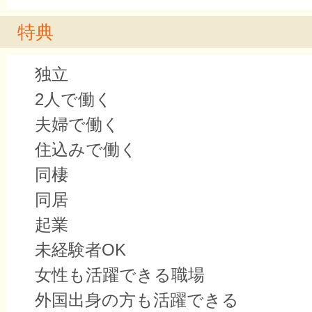
特典
独立
2人で働く
夫婦で働く
住込みで働く
同棲
同居
起業
未経験者OK
女性も活躍できる職場
外国出身の方も活躍できる