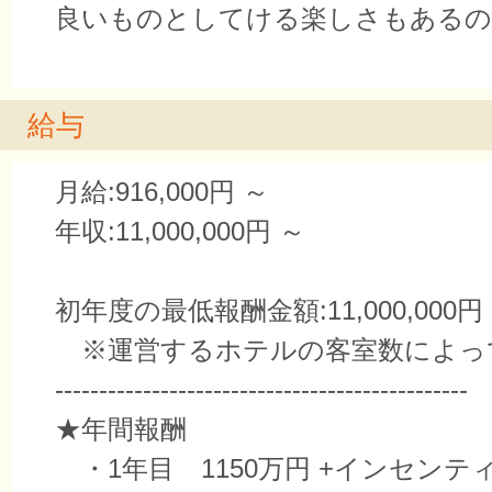
良いものとしてける楽しさもあるの
給与
月給:916,000円 ～
年収:11,000,000円 ～
初年度の最低報酬金額:11,000,000円
※運営するホテルの客室数によっ
-----------------------------------------------
★年間報酬
・1年目 1150万円 +インセンテ