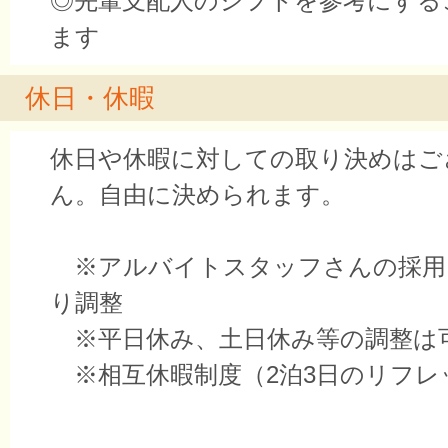
◎先輩支配人のシフトを参考にする
ます
休日・休暇
休日や休暇に対しての取り決めはご
ん。自由に決められます。
※アルバイトスタッフさんの採用
り調整
※平日休み、土日休み等の調整は
※相互休暇制度（2泊3日のリフレ