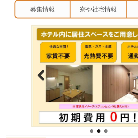
募集情報
寮や社宅情報
Previous