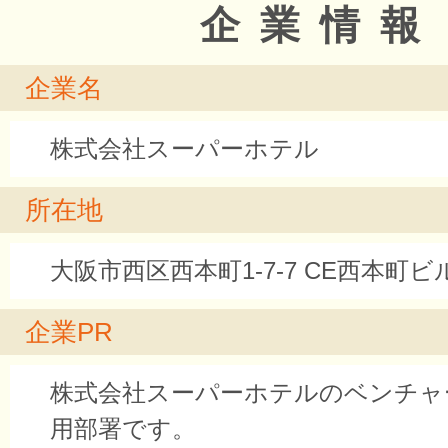
企業情報
企業名
株式会社スーパーホテル
所在地
大阪市西区西本町1-7-7 CE西本町ビ
企業PR
株式会社スーパーホテルのベンチャ
用部署です。