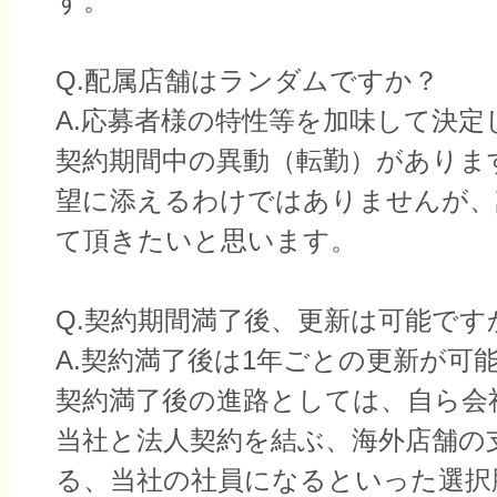
す。
Q.配属店舗はランダムですか？
A.応募者様の特性等を加味して決定
契約期間中の異動（転勤）がありま
望に添えるわけではありませんが、
て頂きたいと思います。
Q.契約期間満了後、更新は可能です
A.契約満了後は1年ごとの更新が可
契約満了後の進路としては、自ら会
当社と法人契約を結ぶ、海外店舗の
る、当社の社員になるといった選択