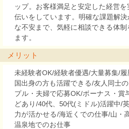
ップ。お客様満足と安定した経営を
伝いをしています。明確な課題解決
な不安まで、気軽に相談できる体制
ます。
メリット
未経験者OK/経験者優遇/大量募集/履
国出身の方も活躍できる/友人同士の
プル・夫婦で応募OK/ボーナス・賞
どあり/40代、50代(ミドル)活躍中
力が活かせる/海近くでの仕事/山・
温泉地でのお仕事