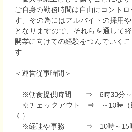
ご自身の勤務時間は自由にコントロ
す。その為にはアルバイトの採用や
となりますので、それらを通して経
開業に向けての経験をつんでいくこ
す。
＜運営従事時間＞
※朝食提供時間 ⇒ 6時30分～
※チェックアウト ⇒ ～10時（
く）
※経理や事務 ⇒ 10時～15