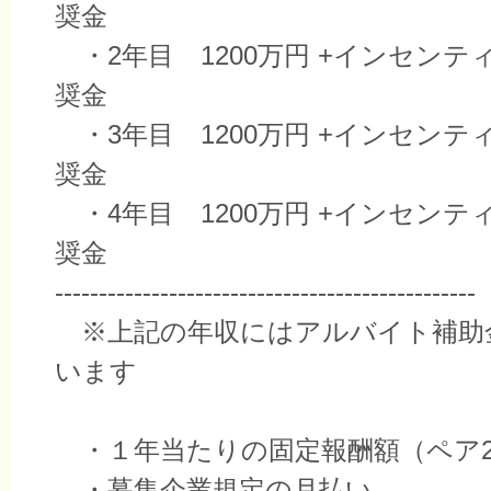
奨金
・2年目 1200万円 +インセンテ
奨金
・3年目 1200万円 +インセンテ
奨金
・4年目 1200万円 +インセンテ
奨金
------------------------------------------------
※上記の年収にはアルバイト補助
います
・１年当たりの固定報酬額（ペア2
・募集企業規定の月払い