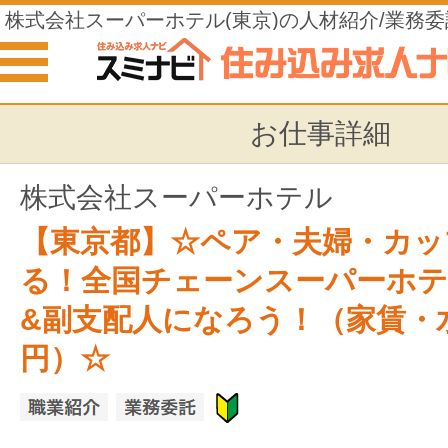
株式会社スーパーホテル(東京)の人材紹介/業務
仕事
お仕事詳細
株式会社スーパーホテル
【東京都】☆ペア・夫婦・カッ
る！全国チェーンスーパーホテ
&副支配人になろう！（家賃・
円）☆