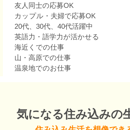
友人同士の応募OK
カップル・夫婦で応募OK
20代、30代、40代活躍中
英語力・語学力が活かせる
海近くでの仕事
山・高原での仕事
温泉地でのお仕事
気になる住み込みの
住み込み生活を想像でき