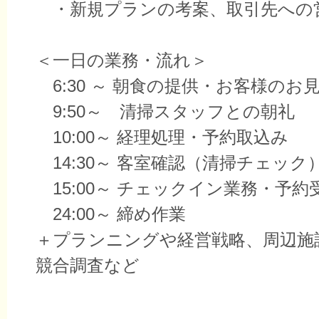
・新規プランの考案、取引先への
＜一日の業務・流れ＞
6:30 ～ 朝食の提供・お客様のお
9:50～ 清掃スタッフとの朝礼
10:00～ 経理処理・予約取込み
14:30～ 客室確認（清掃チェック
15:00～ チェックイン業務・予約
24:00～ 締め作業
＋プランニングや経営戦略、周辺施
競合調査など