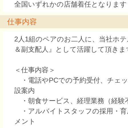
全国いずれかの店舗着任となります
仕事内容
2人1組のペアのお二人に、当社ホ
＆副支配人』として活躍して頂きま
＜仕事内容＞
・電話やPCでの予約受付、チェッ
設案内
・朝食サービス、経理業務（経験
・アルバイトスタッフの採用・育
メント