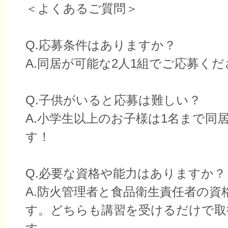
＜よくあるご質問＞
Q.応募条件はありますか？
A.同居が可能な2人1組でご応募く
Q.子供がいると応募は難しい？
A.小学生以上のお子様は1名まで同
す！
Q.必要な資格や能力はありますか？
A.防火管理者と食品衛生責任者の資
す。どちらも講習を受けるだけで取