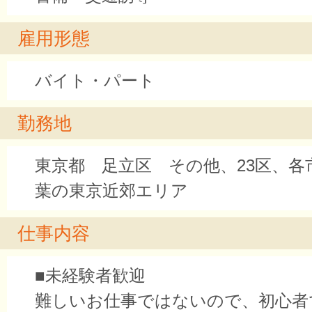
雇用形態
バイト・パート
勤務地
東京都 足立区 その他、23区、各
葉の東京近郊エリア
仕事内容
■未経験者歓迎
難しいお仕事ではないので、初心者