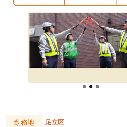
Previous
勤務地
足立区