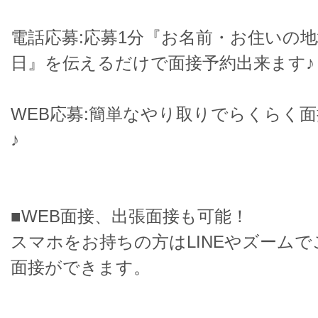
電話応募:応募1分『お名前・お住いの
日』を伝えるだけで面接予約出来ます♪
WEB応募:簡単なやり取りでらくらく
♪
■WEB面接、出張面接も可能！
スマホをお持ちの方はLINEやズーム
面接ができます。