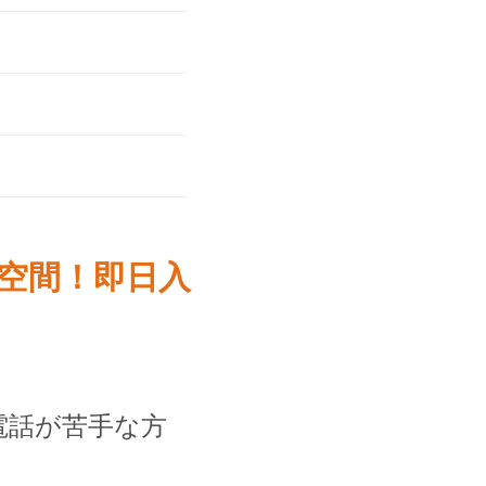
空間！即日入
電話が苦手な方