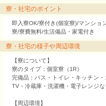
寮・社宅のポイント
即入寮OK/寮付き(個室寮)/マンシ
寮/寮費無料/生活備品・家電付き
寮・社宅の様子や周辺環境
【寮について】
寮のタイプ：個室寮（1R）
完備品：バス・トイレ・キッチン・
TV・冷蔵庫・洗濯機・電子レンジな
【周辺環境】