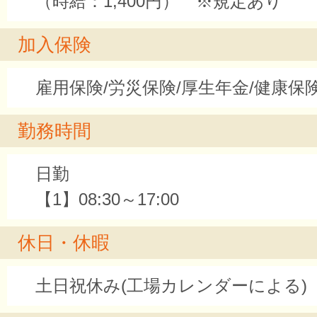
（時給：1,400円） ※規定あり
加入保険
雇用保険/労災保険/厚生年金/健康保
勤務時間
日勤
【1】08:30～17:00
休日・休暇
土日祝休み(工場カレンダーによる)