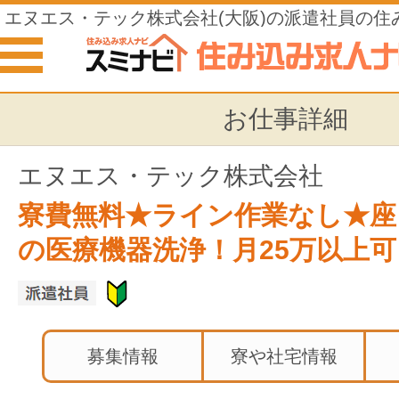
エヌエス・テック株式会社(大阪)の派遣社員の住
お仕事詳細
エヌエス・テック株式会社
寮費無料★ライン作業なし★座
の医療機器洗浄！月25万以上
募集情報
寮や社宅情報