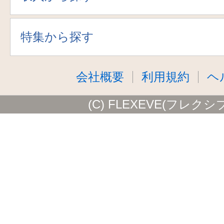
特集から探す
会社概要
利用規約
ヘ
(C) FLEXEVE(フレクシ