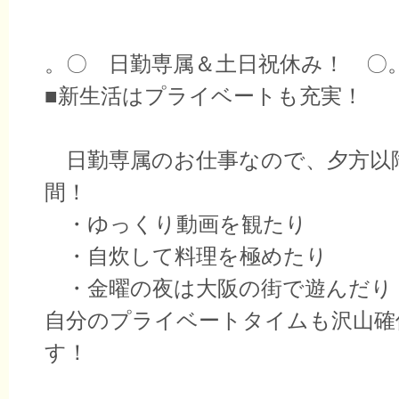
。〇 日勤専属＆土日祝休み！ 〇
■新生活はプライベートも充実！
日勤専属のお仕事なので、夕方以
間！
・ゆっくり動画を観たり
・自炊して料理を極めたり
・金曜の夜は大阪の街で遊んだり
自分のプライベートタイムも沢山確
す！