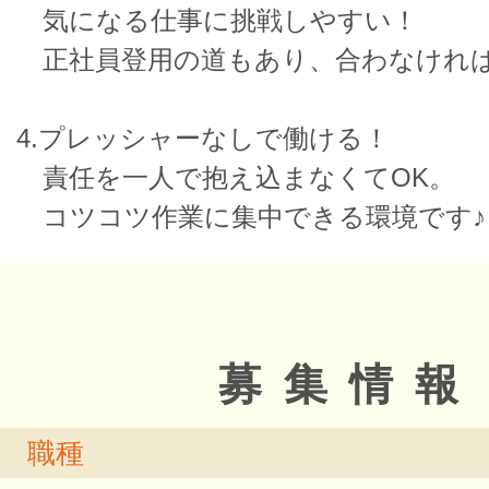
気になる仕事に挑戦しやすい！
正社員登用の道もあり、合わなけれ
4.プレッシャーなしで働ける！
責任を一人で抱え込まなくてOK。
コツコツ作業に集中できる環境です♪
募集情報
職種