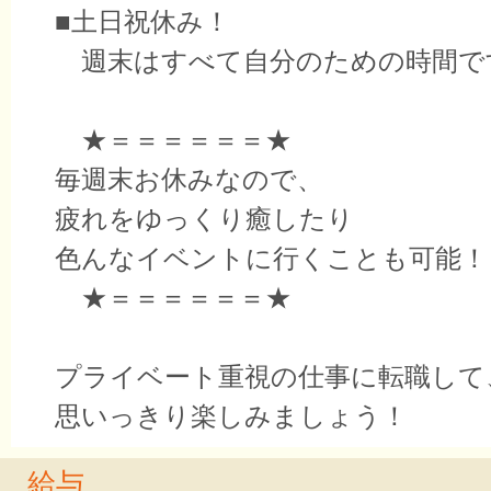
■土日祝休み！
週末はすべて自分のための時間で
★＝＝＝＝＝＝★
毎週末お休みなので、
疲れをゆっくり癒したり
色んなイベントに行くことも可能！
★＝＝＝＝＝＝★
プライベート重視の仕事に転職して
思いっきり楽しみましょう！
給与