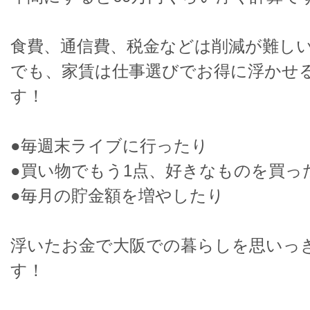
食費、通信費、税金などは削減が難し
でも、家賃は仕事選びでお得に浮かせ
す！
●毎週末ライブに行ったり
●買い物でもう1点、好きなものを買っ
●毎月の貯金額を増やしたり
浮いたお金で大阪での暮らしを思いっ
す！