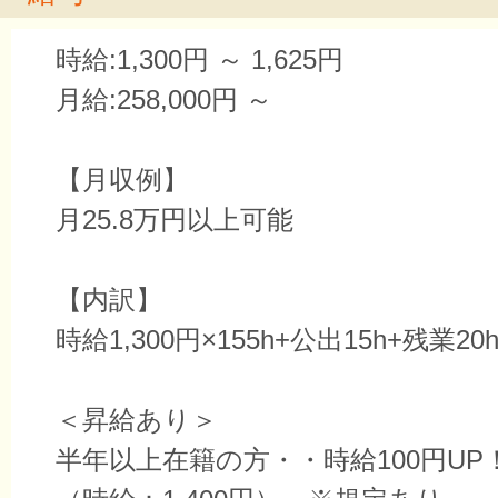
時給:1,300円 ～ 1,625円
月給:258,000円 ～
【月収例】
月25.8万円以上可能
【内訳】
時給1,300円×155h+公出15h+残業20
＜昇給あり＞
半年以上在籍の方・・時給100円UP