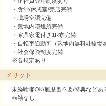
・正社員登用制度あり
・食堂/休憩室/売店完備
・職場空調完備
・敷地内喫煙所完備
・家具家電付き1R寮完備
・自転車通勤可（敷地内無料駐輪場
・社会保険制度完備
※各規定あり
メリット
未経験者OK/履歴書不要/特典などあ
転勤なし