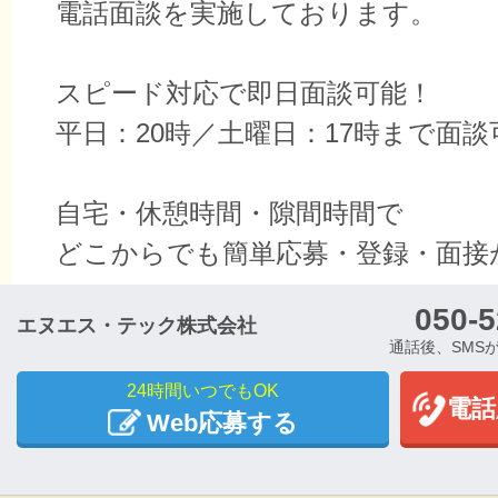
電話面談を実施しております。
スピード対応で即日面談可能！
平日：20時／土曜日：17時まで面談
自宅・休憩時間・隙間時間で
どこからでも簡単応募・登録・面接
050-5
エヌエス・テック株式会社
通話後、SMS
24時間いつでもOK
電話
Web応募する