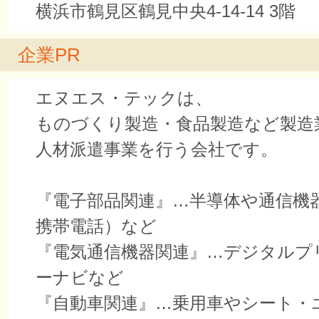
横浜市鶴見区鶴見中央4-14-14 3階
企業PR
エヌエス・テックは、
ものづくり製造・食品製造など製造
人材派遣事業を行う会社です。
『電子部品関連』…半導体や通信機
携帯電話）など
『電気通信機器関連』…デジタルプ
ーナビなど
『自動車関連』…乗用車やシート・