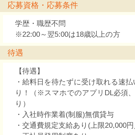
応募資格・応募条件
学歴・職歴不問
※22:00～翌5:00は18歳以上の方
待遇
【待遇】
・給料日を待たずに受け取れる速払
り！（※スマホでのアプリDL必須
り）
・入社時作業着(制服)無償貸与
・交通費規定支給あり(上限20,000円