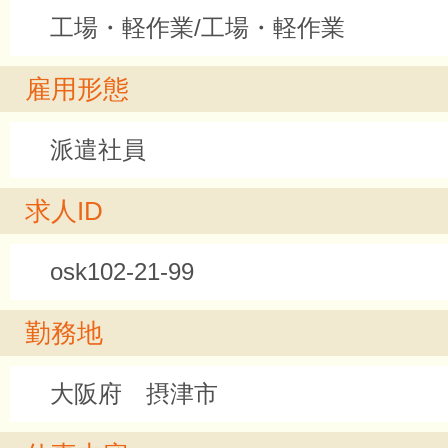
工場・軽作業/工場・軽作業
雇用形態
派遣社員
求人ID
osk102-21-99
勤務地
大阪府 摂津市