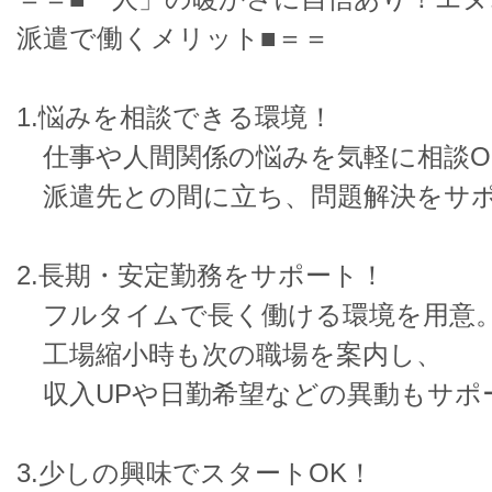
派遣で働くメリット■＝＝
1.悩みを相談できる環境！
仕事や人間関係の悩みを気軽に相談O
派遣先との間に立ち、問題解決をサ
2.長期・安定勤務をサポート！
フルタイムで長く働ける環境を用意
工場縮小時も次の職場を案内し、
収入UPや日勤希望などの異動もサポ
3.少しの興味でスタートOK！