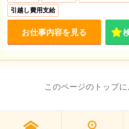
引越し費用支給
お仕事内容を見る
このページのトップに