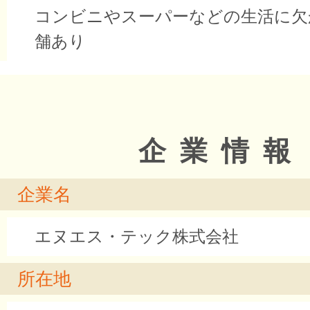
コンビニやスーパーなどの生活に欠
舗あり
企業情報
企業名
エヌエス・テック株式会社
所在地