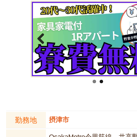
Previous
勤務地
摂津市
OsakaMetro今里筋線 井高