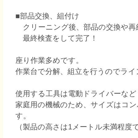
■部品交換、組付け
クリーニング後、部品の交換や再
最終検査をして完了！
座り作業多めです。
作業台で分解、組立を行うのでライ
使用する工具は電動ドライバーなど
家庭用の機械のため、サイズはコン
す。
（製品の高さは1メートル未満程度