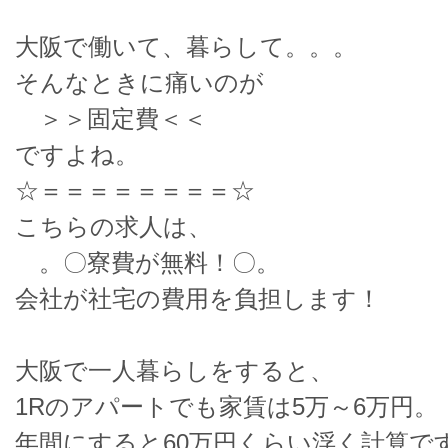
大阪で働いて、暮らして。。。
そんなときに痛いのが
＞＞固定費＜＜
ですよね。
☆＝＝＝＝＝＝＝＝☆
こちらの求人は、
。〇寮費が無料！〇。
会社が社宅の費用を負担します！
大阪で一人暮らしをすると、
1Rのアパートでも家賃は5万～6万円。
年間にすると60万円くらい浮く計算で