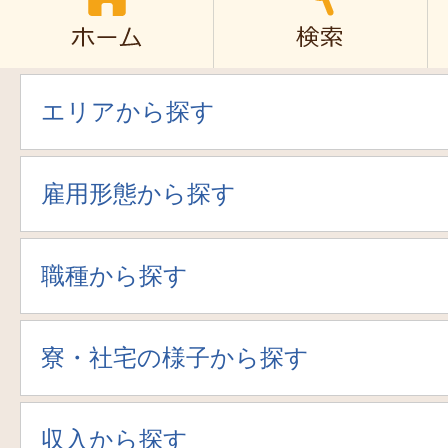
エリアから探す
雇用形態から探す
職種から探す
寮・社宅の様子から探す
収入から探す