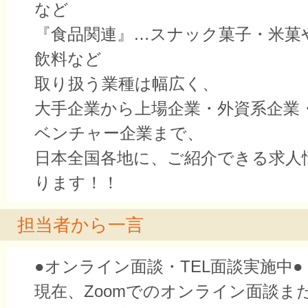
など
『食品関連』…スナック菓子・米菓
飲料など
取り扱う業種は幅広く、
大手企業から上場企業・外資系企業
ベンチャー企業まで、
日本全国各地に、ご紹介できる求人
ります！！
担当者から一言
●オンライン面談・TEL面談実施中●
現在、Zoomでのオンライン面談ま