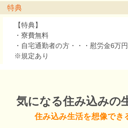
特典
【特典】
・寮費無料
・自宅通勤者の方・・・慰労金6万円
※規定あり
気になる住み込みの
住み込み生活を想像でき