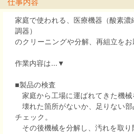
仕事内容
家庭で使われる、医療機器（酸素濃
調器）
のクリーニングや分解、再組立をお
作業内容は...▼
■製品の検査
家庭から工場に運ばれてきた機械
壊れた箇所がないか、足りない部
チェック。
その後機械を分解し、汚れを取り