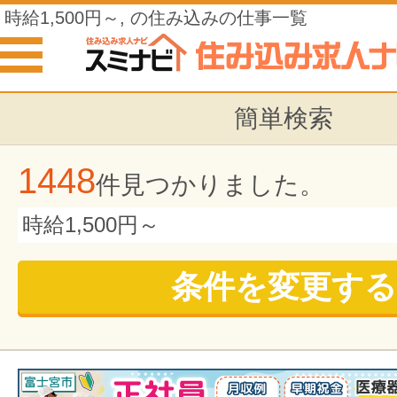
時給1,500円～, の住み込みの仕事一覧
簡単検索
1448
件見つかりました。
時給1,500円～
条件を変更する