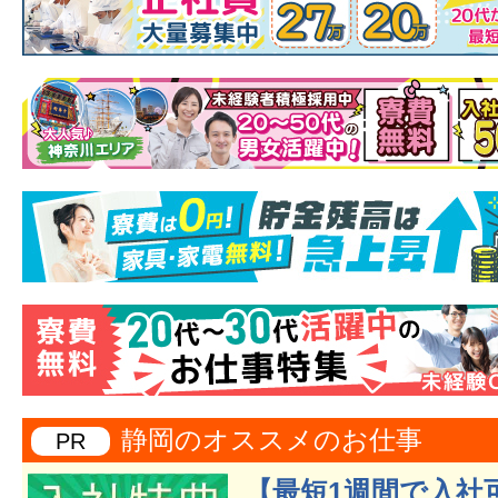
静岡のオススメのお仕事
PR
【最短1週間で入社