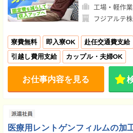
工場・軽作業
フジアルテ株
寮費無料
即入寮OK
赴任交通費支給
引越し費用支給
カップル・夫婦OK
お仕事内容を見る
医療用レントゲンフィルムの加