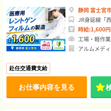
静岡 富士宮
JR身延線「
時給:1,600円
工場・軽作業
アルムメディ
赴任交通費支給
お仕事内容を見る