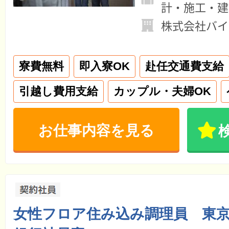
計・施工・建
株式会社バイ
寮費無料
即入寮OK
赴任交通費支給
引越し費用支給
カップル・夫婦OK
お仕事内容を見る
女性フロア住み込み調理員 東