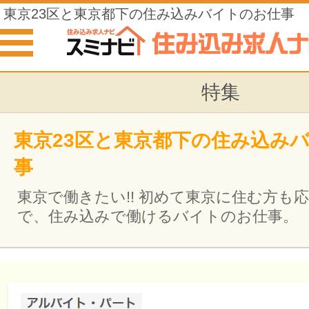
東京23区と東京都下の住み込みバイトのお仕事
特集
東京23区と東京都下の住み込み
事
東京で働きたい!! 初めて東京に住む方も応援
で、住み込みで働けるバイトのお仕事。