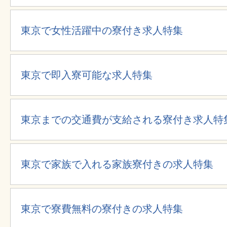
東京で女性活躍中の寮付き求人特集
東京で即入寮可能な求人特集
東京までの交通費が支給される寮付き求人特
東京で家族で入れる家族寮付きの求人特集
東京で寮費無料の寮付きの求人特集