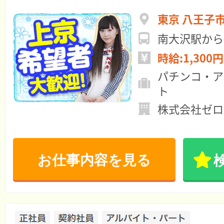
東京 八王子
南大沢駅から
時給:1,300円
パチンコ・ア
ト
株式会社ゼロ
お仕事内容を見る