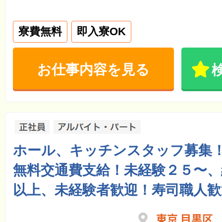
寮費無料
即入寮OK
お仕事内容を見る
ホール、キッチンスタッフ募集！
無料交通費支給！未経験２５〜、
以上、未経験者歓迎！寿司職人
東京 目黒区