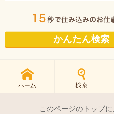
かんたん検索
このページのトップに