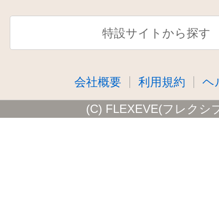
特設サイトから探す
会社概要
利用規約
ヘ
(C) FLEXEVE(フレクシ