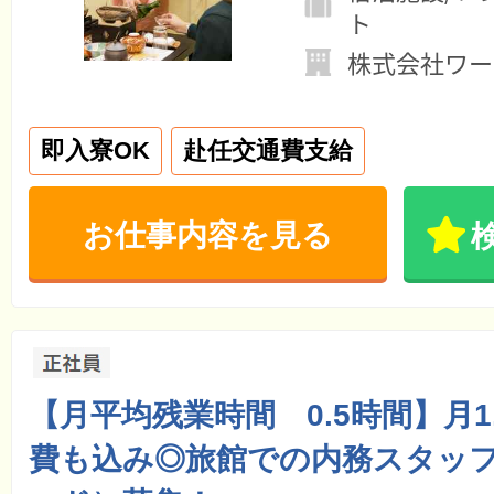
ト
株式会社ワー
即入寮OK
赴任交通費支給
お仕事内容を見る
【月平均残業時間 0.5時間】月1
費も込み◎旅館での内務スタッ