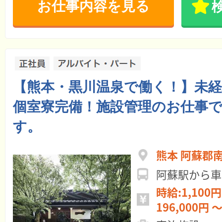
お仕事内容を見る
【熊本・黒川温泉で働く！】未経
個室寮完備！施設管理のお仕事
す。
熊本 阿蘇郡
阿蘇駅から車
時給:1,100円
196,000円 ～