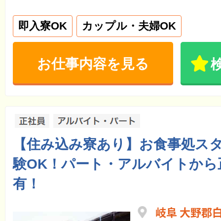
即入寮OK
カップル・夫婦OK
お仕事内容を見る
【住み込み寮あり】お食事処スタ
験OK！パート・アルバイトから
有！
岐阜 大野郡