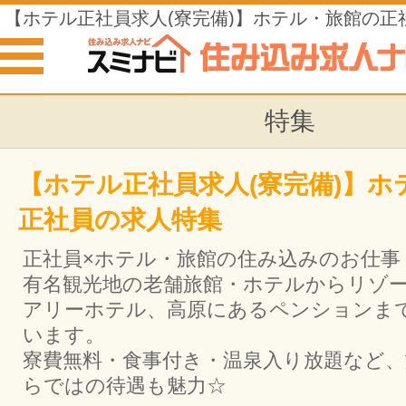
【ホテル正社員求人(寮完備)】ホテル・旅館の正
特集
【ホテル正社員求人(寮完備)】ホ
正社員の求人特集
正社員×ホテル・旅館の住み込みのお仕事
有名観光地の老舗旅館・ホテルからリゾ
アリーホテル、高原にあるペンションま
います。
寮費無料・食事付き・温泉入り放題など
らではの待遇も魅力☆