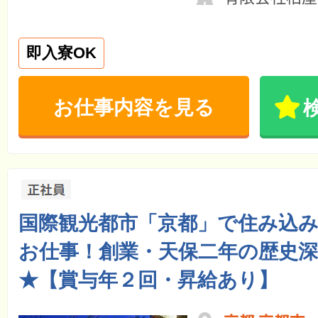
即入寮OK
お仕事内容を見る
国際観光都市「京都」で住み込
お仕事！創業・天保二年の歴史
★【賞与年２回・昇給あり】