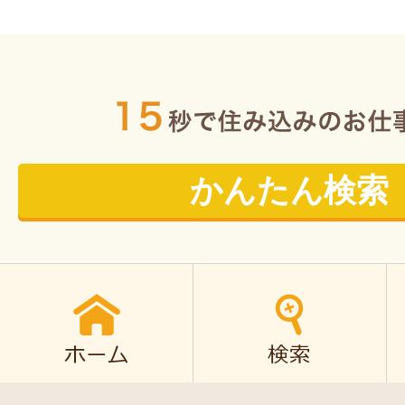
かんたん検索