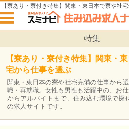
【寮あり・寮付き特集】関東・東日本で寮や社宅
特集
【寮あり・寮付き特集】関東・東
宅から仕事を選ぶ
関東・東日本の寮や社宅完備の仕事から選
職・再就職。女性も男性も活躍中の、お仕
からアルバイトまで、住み込む環境で探
の求人サイトです。