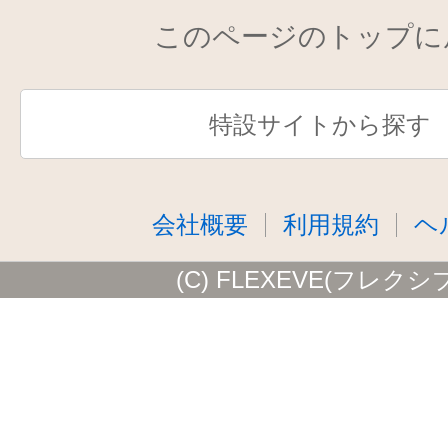
このページのトップに
特設サイトから探す
会社概要
利用規約
ヘ
(C) FLEXEVE(フレクシ