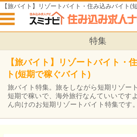
【旅バイト】リゾートバイト・住み込みバイト(
ト)
特集
【旅バイト】リゾートバイト・
ト(短期で稼ぐバイト)
旅バイト特集。旅をしながら短期リゾー
短期で稼いで、海外旅行なんていいです
ん向けのお短期リゾートバイト特集です