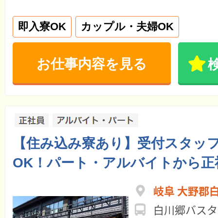
即入寮OK
カップル・夫婦OK
お仕事内容を見る
【住み込み寮あり】受付スタッフ
OK！パート・アルバイトから正
岐阜 大野郡
白川郷バスタ