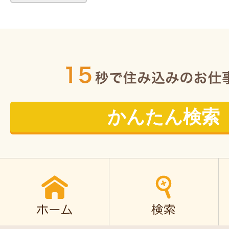
かんたん検索