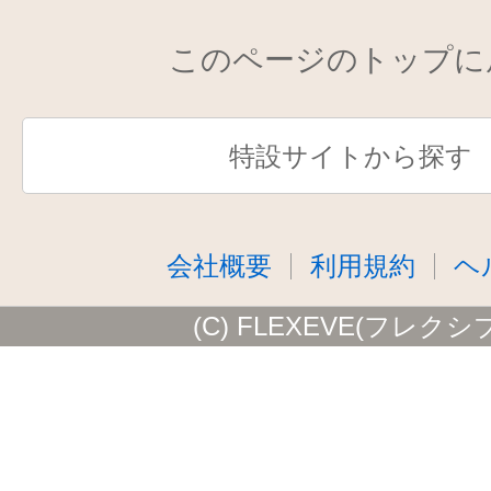
このページのトップに
特設サイトから探す
会社概要
利用規約
ヘ
(C) FLEXEVE(フレクシ