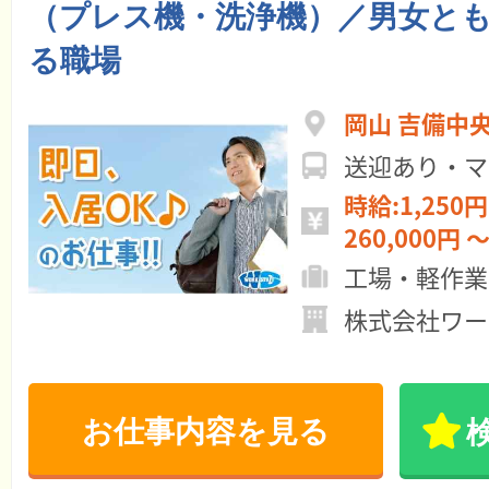
（プレス機・洗浄機）／男女と
る職場
岡山 吉備中
送迎あり・マ
時給:1,250円
260,000円 
工場・軽作業
株式会社ワー
お仕事内容を見る