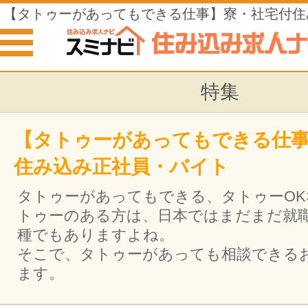
【タトゥーがあってもできる仕事】寮・社宅付住
バイト
特集
【タトゥーがあってもできる仕事
住み込み正社員・バイト
タトゥーがあってもできる、タトゥーOK
トゥーのある方は、日本ではまだまだ就
種でもありますよね。
そこで、タトゥーがあっても相談できる
ます。