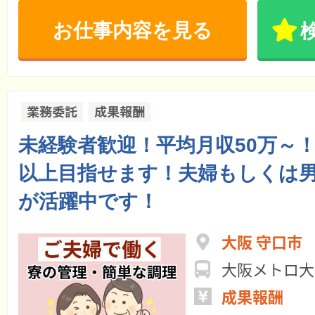
お仕事内容を見る
未経験者歓迎！平均月収50万～！年
以上目指せます！夫婦もしくは
が活躍中です！
大阪 守口市
大阪メトロ大
成果報酬