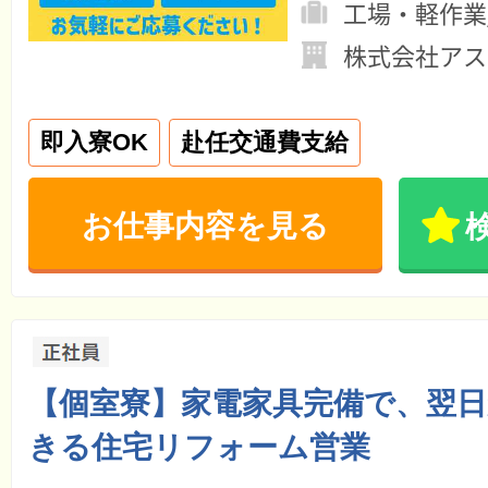
工場・軽作業
株式会社アス
即入寮OK
赴任交通費支給
お仕事内容を見る
【個室寮】家電家具完備で、翌
きる住宅リフォーム営業