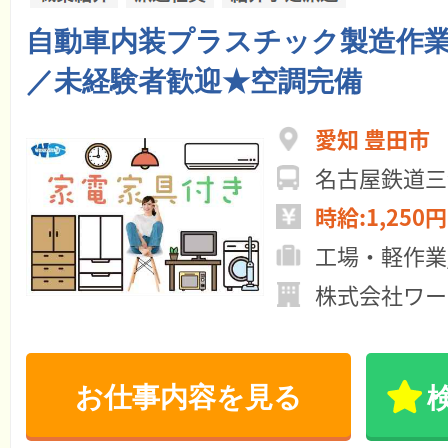
自動車内装プラスチック製造作
／未経験者歓迎★空調完備
愛知 豊田市
名古屋鉄道三
時給:1,250円
工場・軽作業
株式会社ワー
お仕事内容を見る