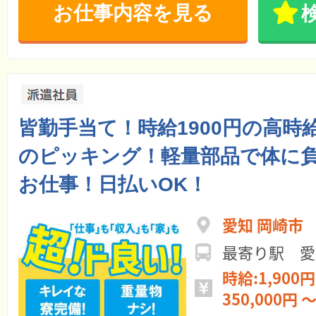
お仕事内容を見る
皆勤手当て！時給1900円の高時
のピッキング！軽量部品で体に
お仕事！日払いOK！
愛知 岡崎市
最寄り駅 愛
時給:1,900円
350,000円 ～