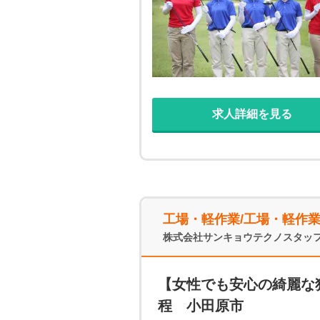
求人詳細を見る
工場・軽作業/工場・軽作
株式会社サンキョウテクノスタッ
【女性でも安心の綺麗な独
程 小田原市