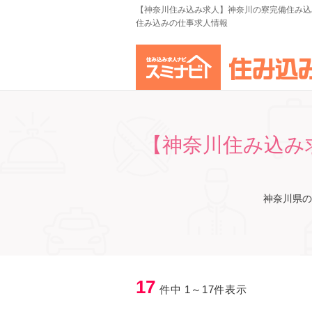
【神奈川住み込み求人】神奈川の寮完備住み込
住み込みの仕事求人情報
【神奈川住み込み
神奈川県の
17
件中 1～17件表示