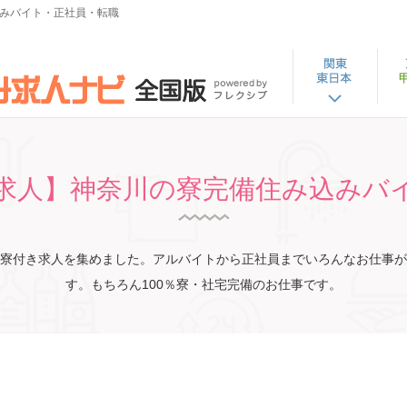
みバイト・正社員・転職
求人】神奈川の寮完備住み込みバ
寮付き求人を集めました。アルバイトから正社員までいろんなお仕事が
す。もちろん100％寮・社宅完備のお仕事です。