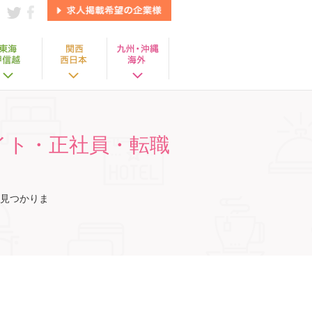
イト・正社員・転職
見つかりま