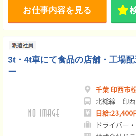
お仕事内容を見る
3t・4t車にて食品の店舗・工場
ー
千葉 印西市
北総線 印西
日給:23,400
ドライバー・