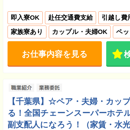
即入寮OK
赴任交通費支給
引越し費
家族寮あり
カップル・夫婦OK
ペッ
お仕事内容を見る
【千葉県】☆ペア・夫婦・カッ
る！全国チェーンスーパーホテル
副支配人になろう！（家賃・水光