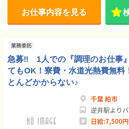
お仕事内容を見る
急募‼ 1人での『調理のお仕事
てもOK！寮費・水道光熱費無料
とんどかからない♪
千葉 柏市
逆井駅よりバ
日給:7,500円