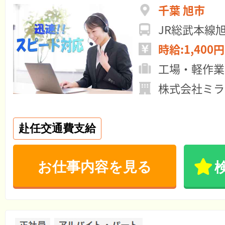
千葉 旭市
JR総武本線
時給:1,400円
工場・軽作業
株式会社ミラ
赴任交通費支給
お仕事内容を見る