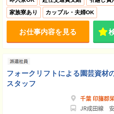
家族寮あり
カップル・夫婦OK
お仕事内容を見る
フォークリフトによる園芸資材
スタッフ
千葉 印旛郡
JR成田線 