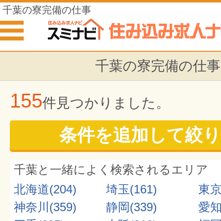
千葉の寮完備の仕事
千葉の寮完備の仕事
155
件見つかりました。
条件を追加して絞り
千葉と一緒によく検索されるエリア
北海道(204)
埼玉(161)
東京(
神奈川(359)
静岡(339)
愛知(