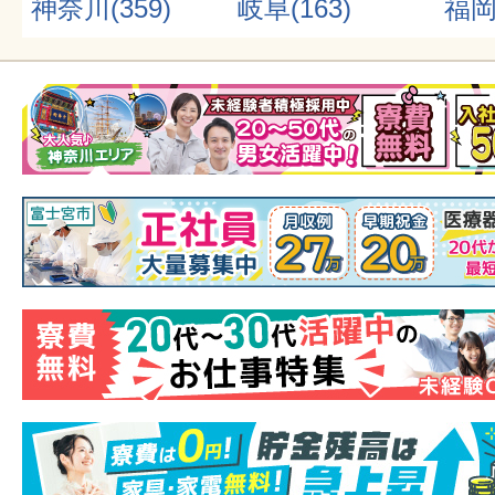
神奈川(359)
岐阜(163)
福岡(