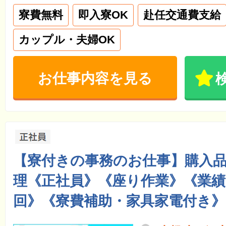
寮費無料
即入寮OK
赴任交通費支給
カップル・夫婦OK
お仕事内容を見る
【寮付きの事務のお仕事】購入
理《正社員》《座り作業》《業績
回》《寮費補助・家具家電付き》