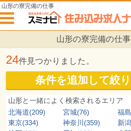
山形の寮完備の仕事
山形の寮完備の仕事
24
件見つかりました。
条件を追加して絞り
山形と一緒によく検索されるエリア
北海道(209)
宮城(76)
福島(
東京(334)
神奈川(359)
新潟(