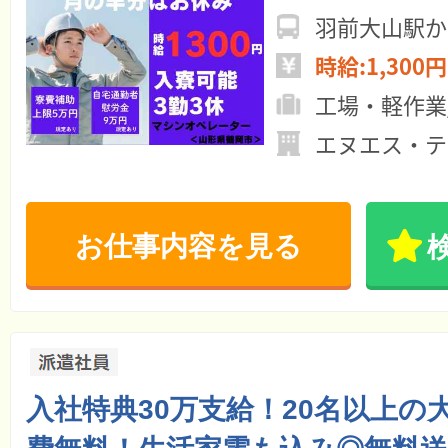
羽前大山駅か
時給:1,300円
工場・軽作業
エヌエス・テ
お仕事内容を見る
入社特典30万支給！20名以上の