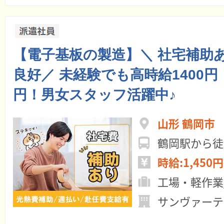
【電子基板の製造】＼ 社宅補助
良好／ 未経験でも高時給1400円
円！男女スタッフ活躍中♪
山形 鶴岡市
鶴岡駅から徒
時給:1,450円
工場・軽作業
サンヴァーテ