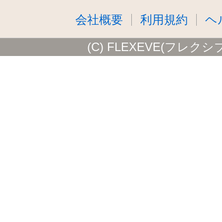
会社概要
利用規約
ヘ
(C) FLEXEVE(フレクシ