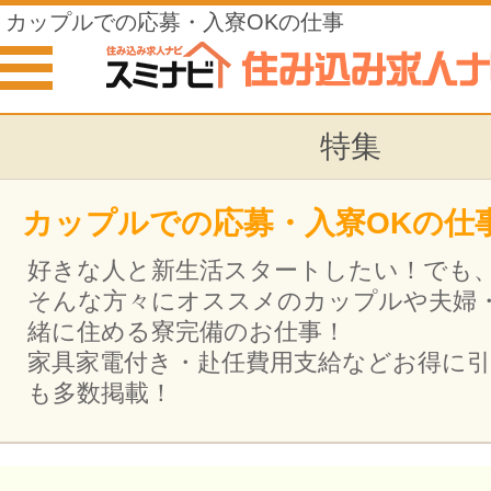
カップルでの応募・入寮OKの仕事
特集
カップルでの応募・入寮OKの仕
好きな人と新生活スタートしたい！でも
そんな方々にオススメのカップルや夫婦
緒に住める寮完備のお仕事！
家具家電付き・赴任費用支給などお得に
も多数掲載！