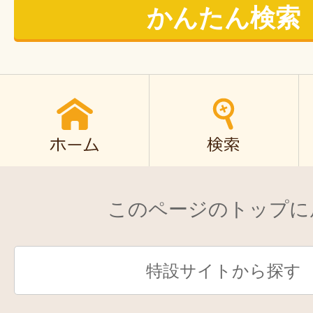
かんたん検索
このページのトップに
特設サイトから探す