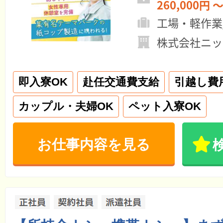
260,000円 ～
工場・軽作業
株式会社ニッ
即入寮OK
赴任交通費支給
引越し費
カップル・夫婦OK
ペット入寮OK
お仕事内容を見る