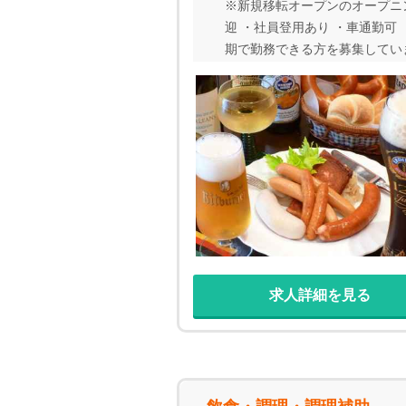
※新規移転オープンのオープニ
迎 ・社員登用あり ・車通勤可
期で勤務できる方を募集していま
求人詳細を見る