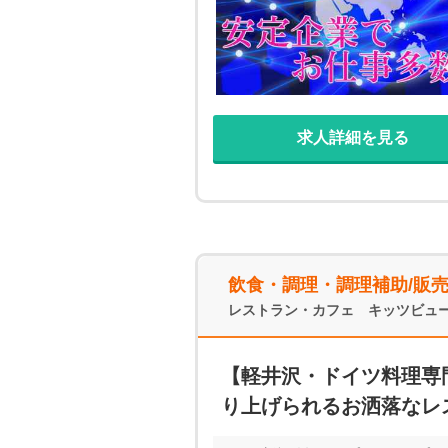
求人詳細を見る
飲食・調理・調理補助/販
レストラン・カフェ キッツビュ
【軽井沢・ドイツ料理専
り上げられるお洒落なレ