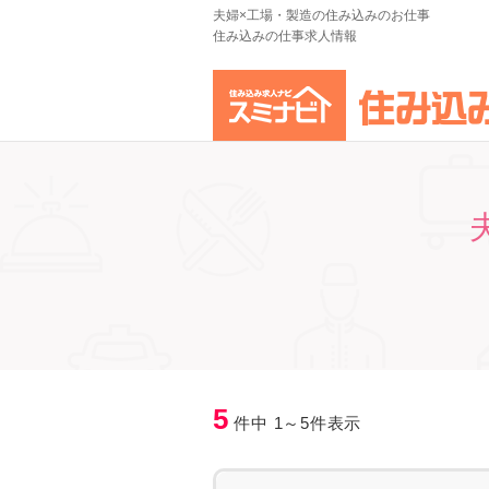
夫婦×工場・製造の住み込みのお仕事
住み込みの仕事求人情報
5
件中 1～5件表示