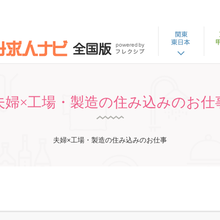
夫婦×工場・製造の住み込みのお仕
夫婦×工場・製造の住み込みのお仕事