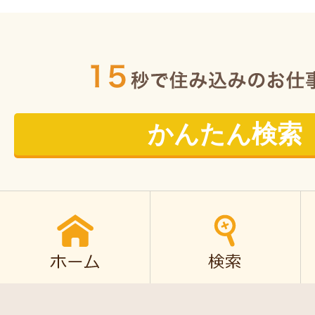
かんたん検索