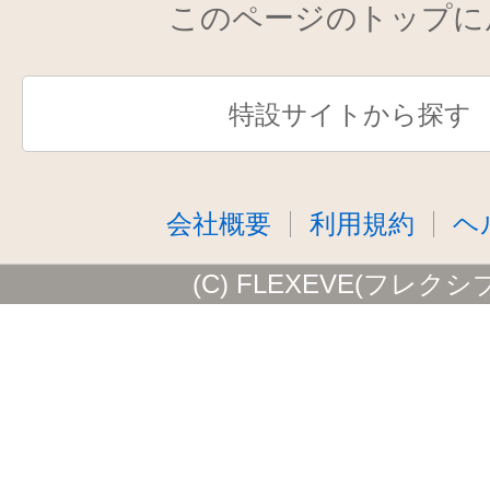
このページのトップに
特設サイトから探す
会社概要
利用規約
ヘ
(C) FLEXEVE(フレクシ