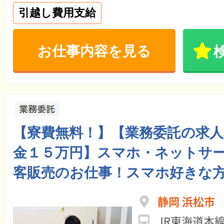
引越し費用支給
お仕事内容を見る
【寮費無料！】【業務委託の求
金１５万円】スマホ・ネットサー
客販売のお仕事！スマホ好きな
静岡 浜松市
JR東海道本