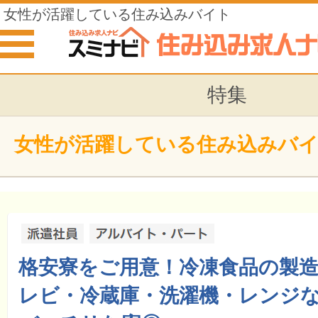
女性が活躍している住み込みバイト
特集
女性が活躍している住み込みバ
格安寮をご用意！冷凍食品の製造
レビ・冷蔵庫・洗濯機・レンジ