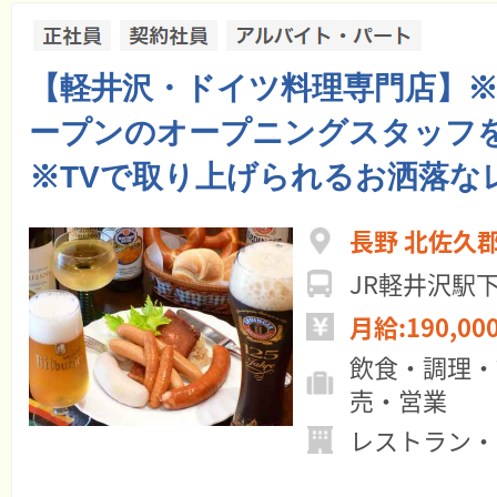
【軽井沢・ドイツ料理専門店】
ープンのオープニングスタッフ
※TVで取り上げられるお洒落な
長野 北佐久
JR軽井沢駅
月給:190,00
飲食・調理・
売・営業
レストラン・