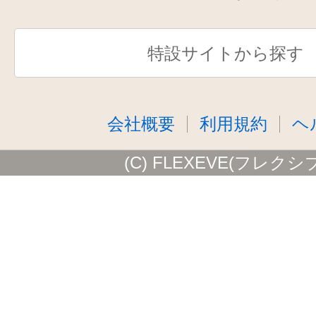
特設サイトから探す
会社概要
利用規約
ヘ
(C) FLEXEVE(フレクシ