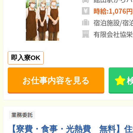
時給:1,076円
宿泊施設/宿
有限会社協栄
即入寮OK
お仕事内容を見る
【寮費・食事・光熱費 無料】