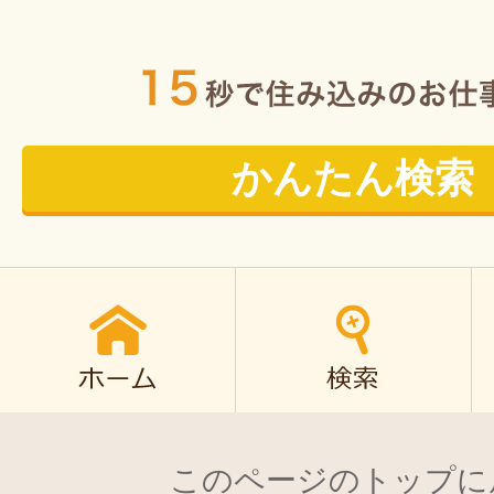
かんたん検索
このページのトップに